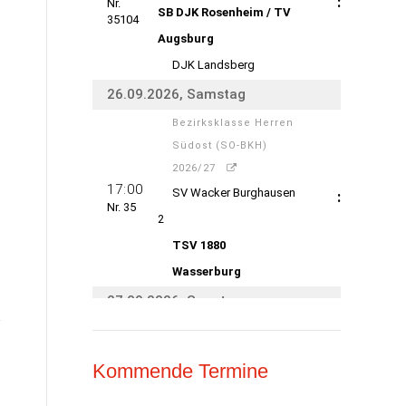
Kommende Termine