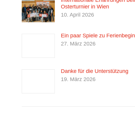
Internationale Erfahrungen be
Osterturnier in Wien
10. April 2026
Ein paar Spiele zu Ferienbegi
27. März 2026
Danke für die Unterstützung
19. März 2026