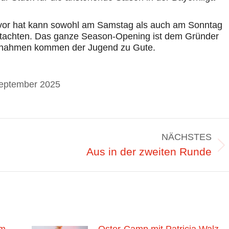
vor hat kann sowohl am Samstag als auch am Sonntag
gutachten. Das ganze Season-Opening ist dem Gründer
Einnahmen kommen der Jugend zu Gute.
September 2025
NÄCHSTES
Nächster
Aus in der zweiten Runde
Beitrag: