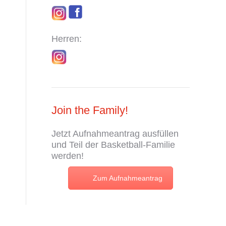
Herren:
Join the Family!
Jetzt
Aufnahmeantrag
ausfüllen
und Teil der Basketball-Familie
werden!
Zum Aufnahmeantrag