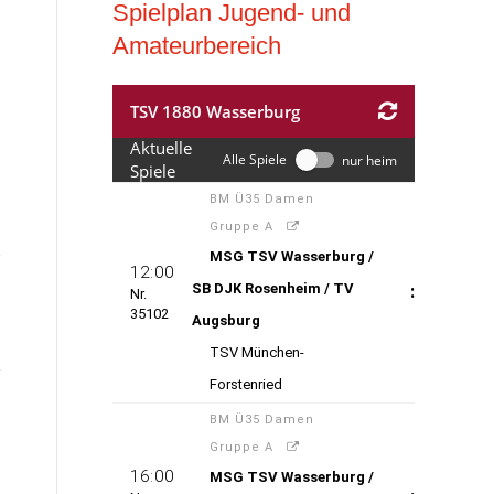
Spielplan Jugend- und
Amateurbereich