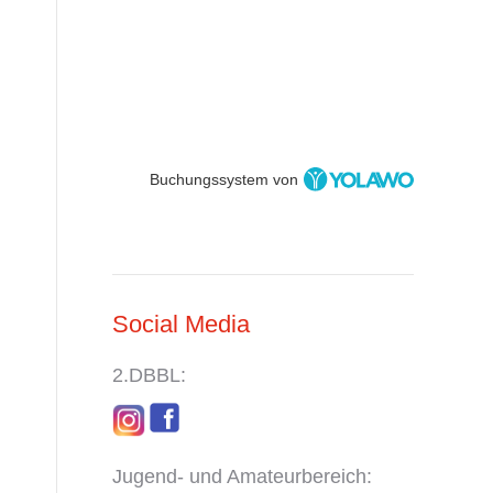
Buchungssystem von
Social Media
2.DBBL:
Jugend- und Amateurbereich: