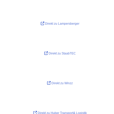
Direkt zu Lampersberger
Direkt zu StaabTEC
Direkt zu Winzz
Direkt zu Huber Transport& Logistik