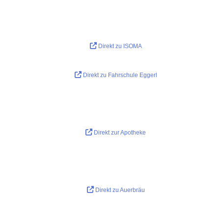
Direkt zu ISOMA
Direkt zu Fahrschule Eggerl
Direkt zur Apotheke
Direkt zu Auerbräu