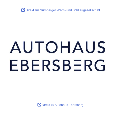
Direkt zur Nürnberger Wach- und Schließgesellschaft
Direkt zu Autohaus Ebersberg