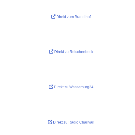
Direkt zum Brandlhof
Direkt zu Reischenbeck
Direkt zu Wasserburg24
Direkt zu Radio Charivari