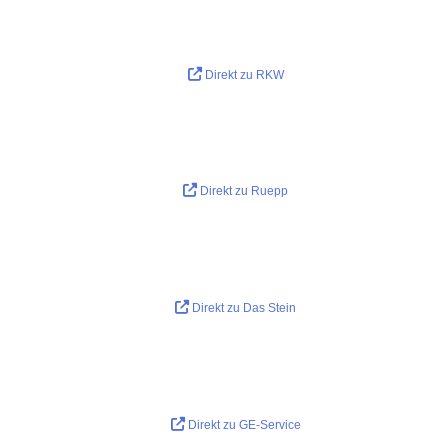
Direkt zu RKW
Direkt zu Ruepp
Direkt zu Das Stein
Direkt zu GE-Service