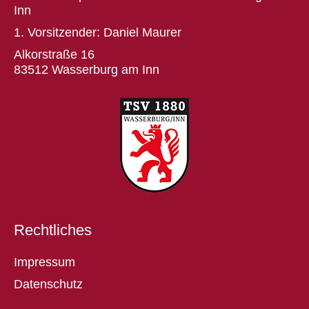
Inn
1. Vorsitzender: Daniel Maurer
Alkorstraße 16
83512 Wasserburg am Inn
Rechtliches
Impressum
Datenschutz