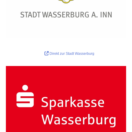
Direkt zur Stadt Wasserburg