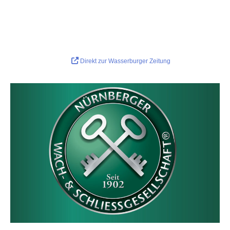
Direkt zur Wasserburger Zeitung