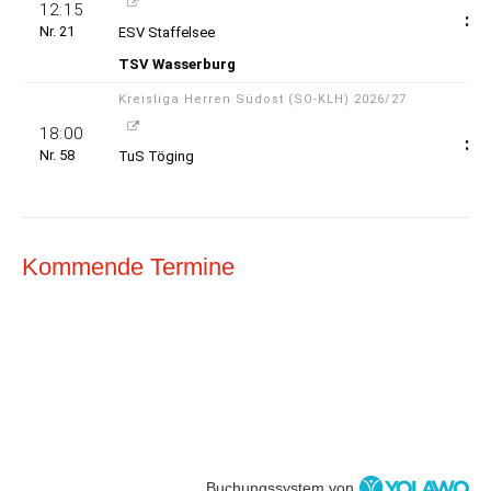
Kommende Termine
Buchungssystem von