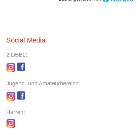
Social Media
2.DBBL:
Jugend- und Amateurbereich:
Herren: