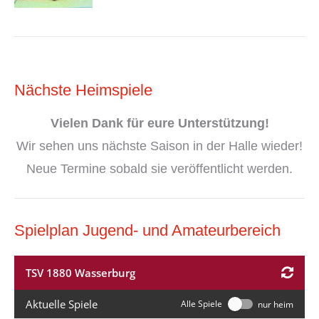
Nächste Heimspiele
Vielen Dank
für eure Unterstützung!
Wir sehen uns nächste Saison in der Halle wieder!
Neue Termine sobald sie veröffentlicht werden.
Spielplan Jugend- und Amateurbereich