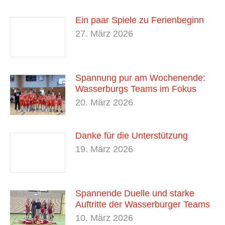
Ein paar Spiele zu Ferienbeginn
27. März 2026
Spannung pur am Wochenende:
Wasserburgs Teams im Fokus
20. März 2026
Danke für die Unterstützung
19. März 2026
Spannende Duelle und starke
Auftritte der Wasserburger Teams
10. März 2026