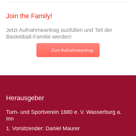
Join the Family!
Jetzt
Aufnahmeantrag
ausfüllen und Teil der
Basketball-Familie werden!
Zum Aufnahmeantrag
Herausgeber
Turn- und Sportverein 1880 e. V. Wasserburg a.
Inn
1. Vorsitzender: Daniel Maurer