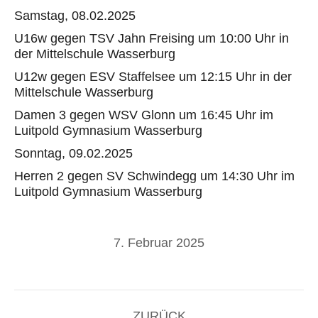
Samstag, 08.02.2025
U16w gegen TSV Jahn Freising um 10:00 Uhr in
der Mittelschule Wasserburg
U12w gegen ESV Staffelsee um 12:15 Uhr in der
Mittelschule Wasserburg
Damen 3 gegen WSV Glonn um 16:45 Uhr im
Luitpold Gymnasium Wasserburg
Sonntag, 09.02.2025
Herren 2 gegen SV Schwindegg um 14:30 Uhr im
Luitpold Gymnasium Wasserburg
7. Februar 2025
Kommentarnavigation
ZURÜCK