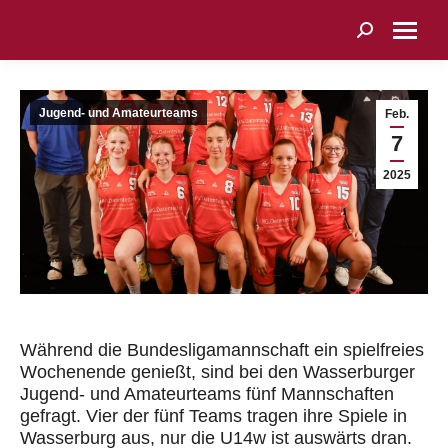
Search:
Jugend- und Amateurteams
Feb.
7
2025
Während die Bundesligamannschaft ein spielfreies
Wochenende genießt, sind bei den Wasserburger
Jugend- und Amateurteams fünf Mannschaften
gefragt. Vier der fünf Teams tragen ihre Spiele in
Wasserburg aus, nur die U14w ist auswärts dran.