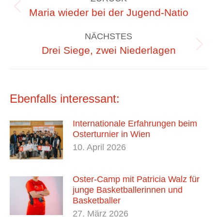
Vorheriger
Maria wieder bei der Jugend-Natio
Beitrag:
NÄCHSTES
Nächster
Drei Siege, zwei Niederlagen
Beitrag:
Ebenfalls interessant:
Internationale Erfahrungen beim
Osterturnier in Wien
10. April 2026
Oster-Camp mit Patricia Walz für
junge Basketballerinnen und
Basketballer
27. März 2026