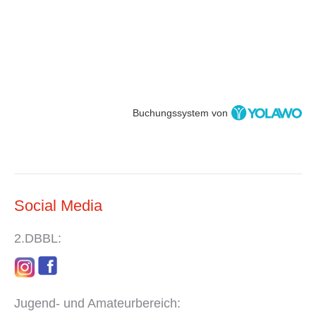
Buchungssystem von
Social Media
2.DBBL:
Jugend- und Amateurbereich: