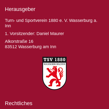
Herausgeber
Turn- und Sportverein 1880 e. V. Wasserburg a.
Inn
1. Vorsitzender: Daniel Maurer
Alkorstraße 16
83512 Wasserburg am Inn
Rechtliches