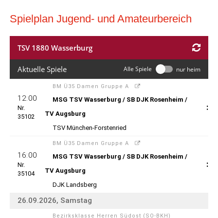
Spielplan Jugend- und Amateurbereich