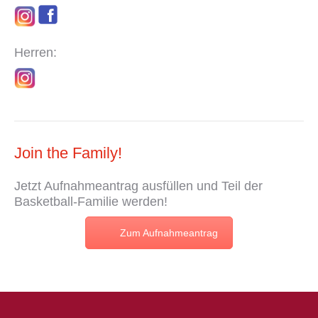
Herren:
Join the Family!
Jetzt
Aufnahmeantrag
ausfüllen und Teil der
Basketball-Familie werden!
Zum Aufnahmeantrag