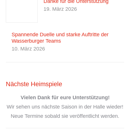
Danke für die Unterstützung
19. März 2026
Spannende Duelle und starke Auftritte der
Wasserburger Teams
10. März 2026
Nächste Heimspiele
Vielen Dank
für eure Unterstützung!
Wir sehen uns nächste Saison in der Halle wieder!
Neue Termine sobald sie veröffentlicht werden.