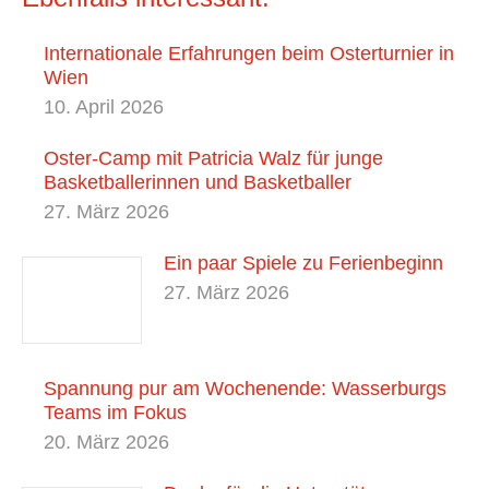
Internationale Erfahrungen beim Osterturnier in
Wien
10. April 2026
Oster-Camp mit Patricia Walz für junge
Basketballerinnen und Basketballer
27. März 2026
Ein paar Spiele zu Ferienbeginn
27. März 2026
Spannung pur am Wochenende: Wasserburgs
Teams im Fokus
20. März 2026