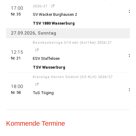
Kommende Termine