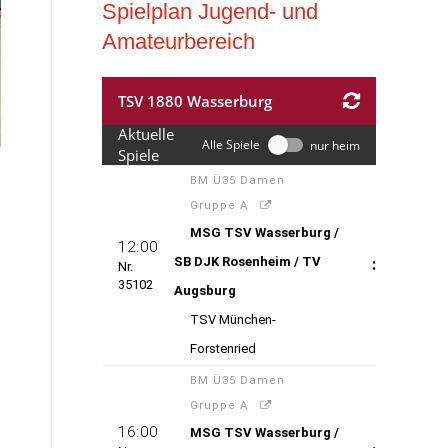
Spielplan Jugend- und
Amateurbereich