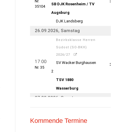
Kommende Termine