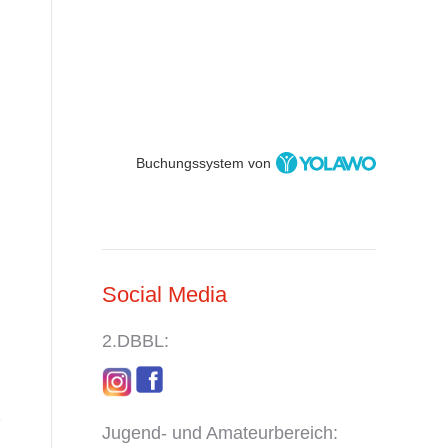
Buchungssystem von
Social Media
2.DBBL:
Jugend- und Amateurbereich: