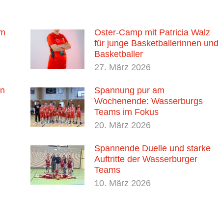
im
Oster-Camp mit Patricia Walz
für junge Basketballerinnen und
Basketballer
27. März 2026
nn
Spannung pur am
Wochenende: Wasserburgs
Teams im Fokus
20. März 2026
Spannende Duelle und starke
Auftritte der Wasserburger
Teams
10. März 2026