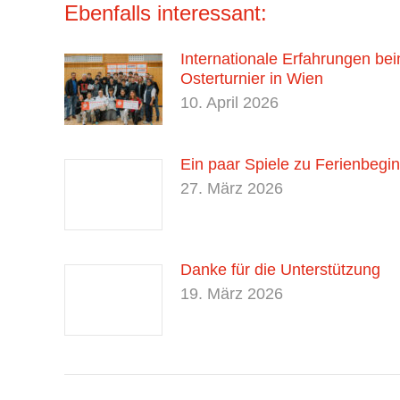
Ebenfalls interessant:
Internationale Erfahrungen be
Osterturnier in Wien
10. April 2026
Ein paar Spiele zu Ferienbegi
27. März 2026
Danke für die Unterstützung
19. März 2026