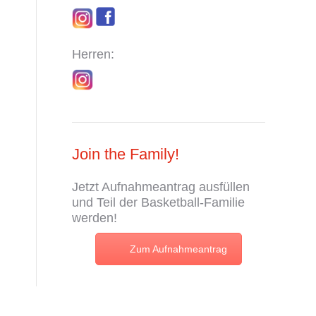
Herren:
Join the Family!
Jetzt
Aufnahmeantrag
ausfüllen
und Teil der Basketball-Familie
werden!
Zum Aufnahmeantrag