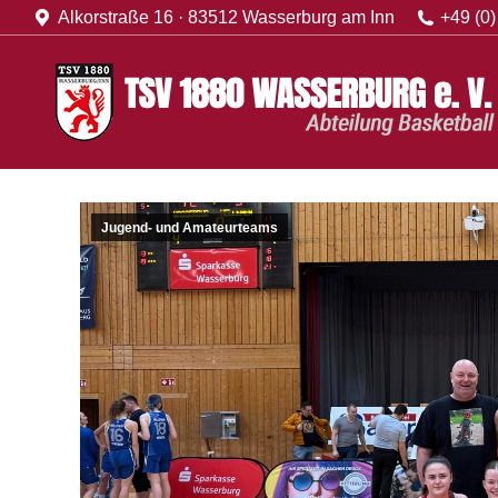
Alkorstraße 16 · 83512 Wasserburg am Inn
+49 (0)
Startseite
2. D
Jugend- und Amateurteams