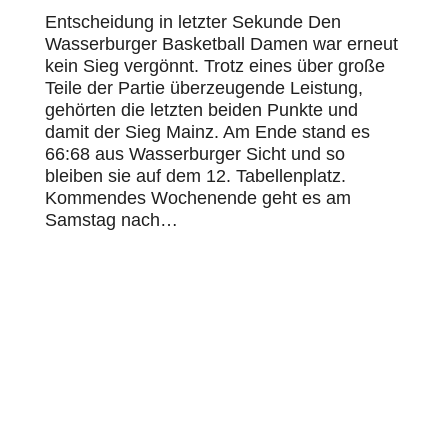
Entscheidung in letzter Sekunde Den
Wasserburger Basketball Damen war erneut
kein Sieg vergönnt. Trotz eines über große
Teile der Partie überzeugende Leistung,
gehörten die letzten beiden Punkte und
damit der Sieg Mainz. Am Ende stand es
66:68 aus Wasserburger Sicht und so
bleiben sie auf dem 12. Tabellenplatz.
Kommendes Wochenende geht es am
Samstag nach…