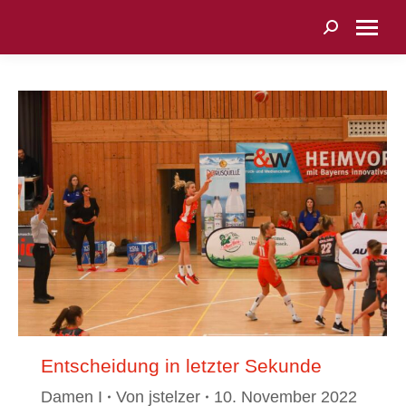
Search:
Entscheidung in letzter Sekunde
Damen I
Von
jstelzer
10. November 2022