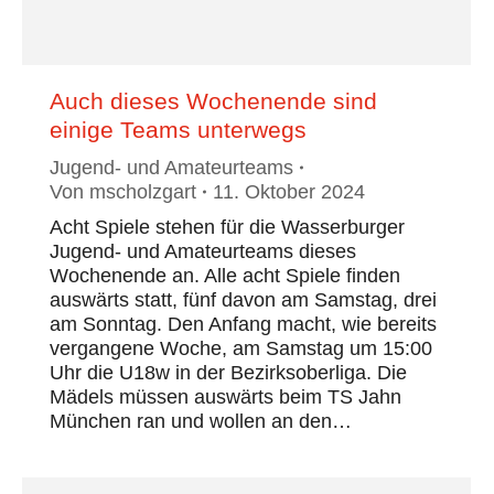
Auch dieses Wochenende sind
einige Teams unterwegs
Jugend- und Amateurteams
Von
mscholzgart
11. Oktober 2024
Acht Spiele stehen für die Wasserburger
Jugend- und Amateurteams dieses
Wochenende an. Alle acht Spiele finden
auswärts statt, fünf davon am Samstag, drei
am Sonntag. Den Anfang macht, wie bereits
vergangene Woche, am Samstag um 15:00
Uhr die U18w in der Bezirksoberliga. Die
Mädels müssen auswärts beim TS Jahn
München ran und wollen an den…