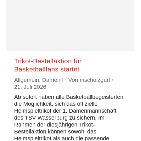
Trikot-Bestellaktion für
Basketballfans startet
Allgemein
,
Damen I
Von
mscholzgart
21. Juli 2026
Ab sofort haben alle Basketballbegeisterten
die Möglichkeit, sich das offizielle
Heimspieltrikot der 1. Damenmannschaft
des TSV Wasserburg zu sichern. Im
Rahmen der diesjährigen Trikot-
Bestellaktion können sowohl das
Heimspieltrikot als auch die passende