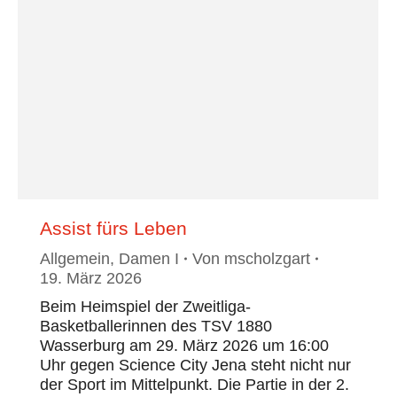
Assist fürs Leben
Allgemein
,
Damen I
Von
mscholzgart
19. März 2026
Beim Heimspiel der Zweitliga-
Basketballerinnen des TSV 1880
Wasserburg am 29. März 2026 um 16:00
Uhr gegen Science City Jena steht nicht nur
der Sport im Mittelpunkt. Die Partie in der 2.