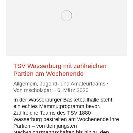
TSV Wasserburg mit zahlreichen
Partien am Wochenende
Allgemein
,
Jugend- und Amateurteams
Von
mscholzgart
6. März 2026
In der Wasserburger Basketballhalle steht
ein echtes Mammutprogramm bevor.
Zahlreiche Teams des TSV 1880
Wasserburg bestreiten am Wochenende ihre
Partien – von den jüngsten
Nachwuchsmannschaften bis hin zu den