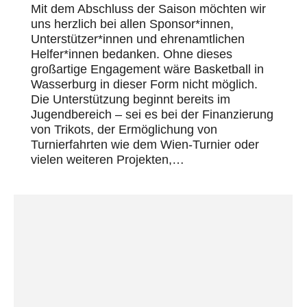
Mit dem Abschluss der Saison möchten wir
uns herzlich bei allen Sponsor*innen,
Unterstützer*innen und ehrenamtlichen
Helfer*innen bedanken. Ohne dieses
großartige Engagement wäre Basketball in
Wasserburg in dieser Form nicht möglich.
Die Unterstützung beginnt bereits im
Jugendbereich – sei es bei der Finanzierung
von Trikots, der Ermöglichung von
Turnierfahrten wie dem Wien-Turnier oder
vielen weiteren Projekten,…