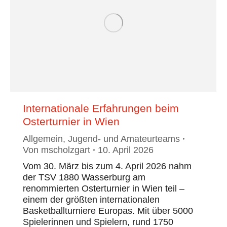
Internationale Erfahrungen beim
Osterturnier in Wien
Allgemein
,
Jugend- und Amateurteams
Von
mscholzgart
10. April 2026
Vom 30. März bis zum 4. April 2026 nahm
der TSV 1880 Wasserburg am
renommierten Osterturnier in Wien teil –
einem der größten internationalen
Basketballturniere Europas. Mit über 5000
Spielerinnen und Spielern, rund 1750