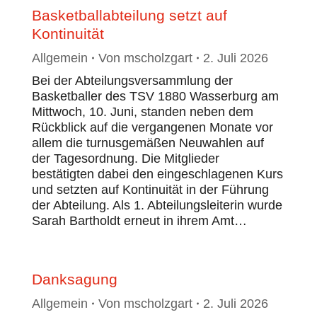
Basketballabteilung setzt auf
Kontinuität
Allgemein
Von
mscholzgart
2. Juli 2026
Bei der Abteilungsversammlung der
Basketballer des TSV 1880 Wasserburg am
Mittwoch, 10. Juni, standen neben dem
Rückblick auf die vergangenen Monate vor
allem die turnusgemäßen Neuwahlen auf
der Tagesordnung. Die Mitglieder
bestätigten dabei den eingeschlagenen Kurs
und setzten auf Kontinuität in der Führung
der Abteilung. Als 1. Abteilungsleiterin wurde
Sarah Bartholdt erneut in ihrem Amt…
Danksagung
Allgemein
Von
mscholzgart
2. Juli 2026