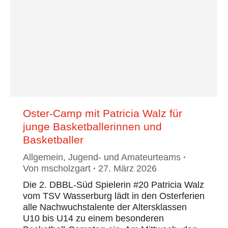
Oster-Camp mit Patricia Walz für
junge Basketballerinnen und
Basketballer
Allgemein
,
Jugend- und Amateurteams
Von
mscholzgart
27. März 2026
Die 2. DBBL-Süd Spielerin #20 Patricia Walz
vom TSV Wasserburg lädt in den Osterferien
alle Nachwuchstalente der Altersklassen
U10 bis U14 zu einem besonderen