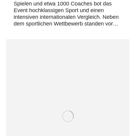
Spielen und etwa 1000 Coaches bot das
Event hochklassigen Sport und einen
intensiven internationalen Vergleich. Neben
dem sportlichen Wettbewerb standen vor…