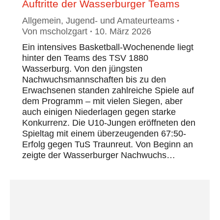
Auftritte der Wasserburger Teams
Allgemein
,
Jugend- und Amateurteams
Von
mscholzgart
10. März 2026
Ein intensives Basketball-Wochenende liegt
hinter den Teams des TSV 1880
Wasserburg. Von den jüngsten
Nachwuchsmannschaften bis zu den
Erwachsenen standen zahlreiche Spiele auf
dem Programm – mit vielen Siegen, aber
auch einigen Niederlagen gegen starke
Konkurrenz. Die U10-Jungen eröffneten den
Spieltag mit einem überzeugenden 67:50-
Erfolg gegen TuS Traunreut. Von Beginn an
zeigte der Wasserburger Nachwuchs…