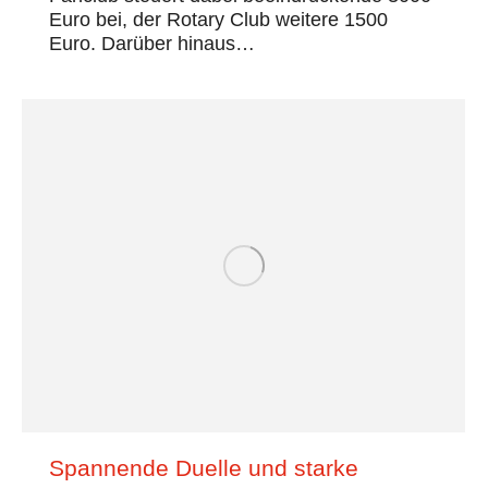
Euro bei, der Rotary Club weitere 1500
Euro. Darüber hinaus…
Spannende Duelle und starke