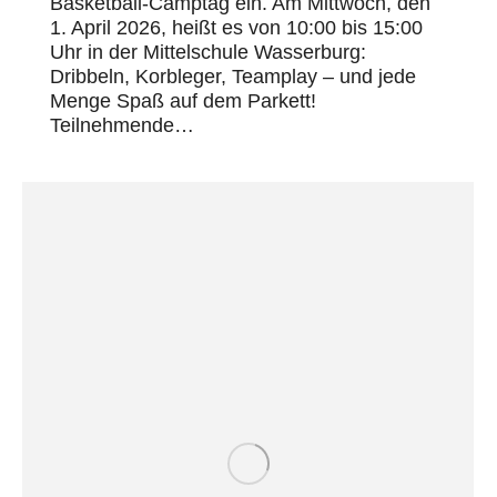
Basketball-Camptag ein. Am Mittwoch, den
1. April 2026, heißt es von 10:00 bis 15:00
Uhr in der Mittelschule Wasserburg:
Dribbeln, Korbleger, Teamplay – und jede
Menge Spaß auf dem Parkett!
Teilnehmende…