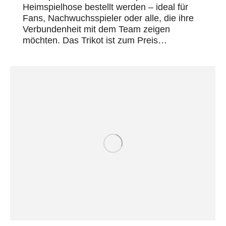
Heimspielhose bestellt werden – ideal für
Fans, Nachwuchsspieler oder alle, die ihre
Verbundenheit mit dem Team zeigen
möchten. Das Trikot ist zum Preis…