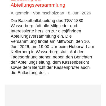
Abteilungsversammlung
Allgemein
Von
mscholzgart
8. Juni 2026
Die Basketballabteilung des TSV 1880
Wasserburg lädt alle Mitglieder und
Interessierte herzlich zur diesjährigen
Abteilungsversammlung ein. Die
Versammlung findet am Mittwoch, den 10.
Juni 2026, um 19:00 Uhr beim Huberwirt am
Kellerberg in Wasserburg statt. Auf der
Tagesordnung stehen neben den Berichten
der Abteilungsleitung, dem Kassenbericht
sowie dem Bericht der Kassenprüfer auch
die Entlastung der…