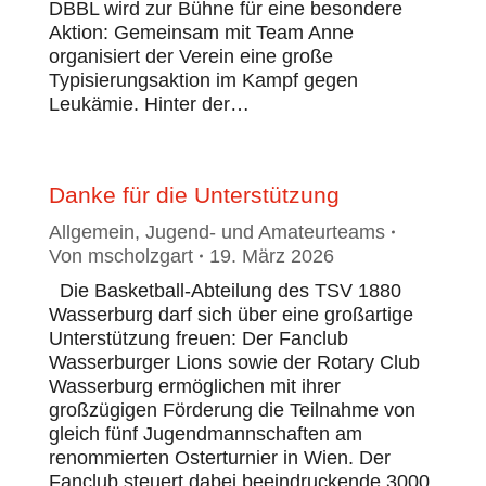
DBBL wird zur Bühne für eine besondere
Aktion: Gemeinsam mit Team Anne
organisiert der Verein eine große
Typisierungsaktion im Kampf gegen
Leukämie. Hinter der…
Danke für die Unterstützung
Allgemein
,
Jugend- und Amateurteams
Von
mscholzgart
19. März 2026
Die Basketball-Abteilung des TSV 1880
Wasserburg darf sich über eine großartige
Unterstützung freuen: Der Fanclub
Wasserburger Lions sowie der Rotary Club
Wasserburg ermöglichen mit ihrer
großzügigen Förderung die Teilnahme von
gleich fünf Jugendmannschaften am
renommierten Osterturnier in Wien. Der
Fanclub steuert dabei beeindruckende 3000