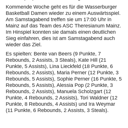
Kommende Woche geht es für die Wasserburger
Basketball Damen wieder zu einem Auswärtsspiel.
Am Samstagabend treffen sie um 17:00 Uhr in
Mainz auf das Team des ASC Theresianum Mainz.
Im Hinspiel konnten sie damals einen deutlichen
Sieg einfahren, dies ist am Samstagabend auch
wieder das Ziel.
Es spielten: Bente van Beers (9 Punkte, 7
Rebounds, 2 Assists, 3 Steals), Kate Hill (21
Punkte, 5 Assists), Lina Lieckfeld (18 Punkte, 6
Rebounds, 2 Assists), Maria Perner (12 Punkte, 3
Rebounds, 5 Assists), Sophie Perner (16 Punkte, 5
Rebounds, 5 Assists), Alessia Pop (2 Punkte, 3
Rebounds, 2 Assists), Manuela Scholzgart (12
Punkte, 4 Rebounds, 2 Assists), Tori Waldner (12
Punkte, 8 Rebounds, 4 Assists) und Ira Weymar
(11 Punkte, 6 Rebounds, 2 Assists, 3 Steals).