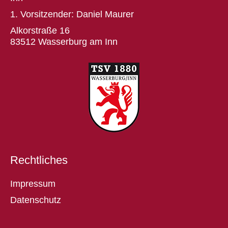
1. Vorsitzender: Daniel Maurer
Alkorstraße 16
83512 Wasserburg am Inn
Rechtliches
Impressum
Datenschutz