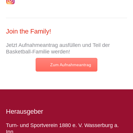
Join the Family!
Jetzt
Aufnahmeantrag
ausfüllen und Teil der
Basketball-Familie werden!
Zum Aufnahmeantrag
Herausgeber
Turn- und Sportverein 1880 e. V. Wasserburg a.
Inn