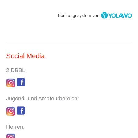
Buchungssystem von
Social Media
2.DBBL:
Jugend- und Amateurbereich:
Herren: