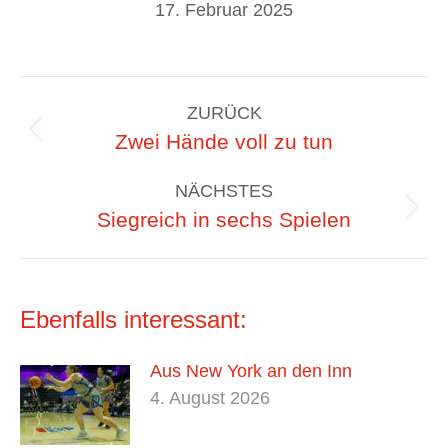
17. Februar 2025
Kommentarnavigation
ZURÜCK
Vorheriger
Zwei Hände voll zu tun
Beitrag:
NÄCHSTES
Nächster
Siegreich in sechs Spielen
Beitrag:
Ebenfalls interessant:
Aus New York an den Inn
4. August 2026