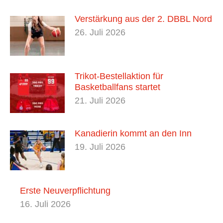
Verstärkung aus der 2. DBBL Nord
26. Juli 2026
Trikot-Bestellaktion für
Basketballfans startet
21. Juli 2026
Kanadierin kommt an den Inn
19. Juli 2026
Erste Neuverpflichtung
16. Juli 2026