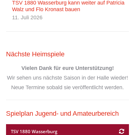
TSV 1880 Wasserburg kann weiter auf Patricia
Walz und Flo Kronast bauen
11. Juli 2026
Nächste Heimspiele
Vielen Dank
für eure Unterstützung!
Wir sehen uns nächste Saison in der Halle wieder!
Neue Termine sobald sie veröffentlicht werden.
Spielplan Jugend- und Amateurbereich