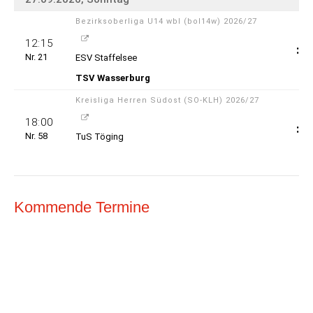
Kommende Termine