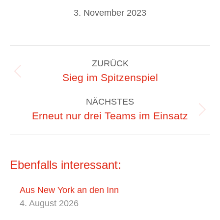
3. November 2023
Kommentarnavigation
ZURÜCK
Vorheriger
Sieg im Spitzenspiel
Beitrag:
NÄCHSTES
Nächster
Erneut nur drei Teams im Einsatz
Beitrag:
Ebenfalls interessant:
Aus New York an den Inn
4. August 2026