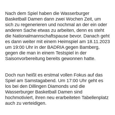
Nach dem Spiel haben die Wasserburger
Basketball Damen dann zwei Wochen Zeit, um
sich zu regenerieren und nochmal an der ein oder
anderen Sache etwas zu arbeiten, denn es steht
die Nationalmannschaftspause bevor. Danach geht
es dann weiter mit einem Heimspiel am 18.11.2023
um 19:00 Uhr in der BADRIA gegen Bamberg,
gegen die man in einem Testspiel in der
Saisonvorbereitung bereits gewonnen hatte.
Doch nun heißt es erstmal vollen Fokus auf das
Spiel am Samstagabend. Um 17:00 Uhr geht es
los bei den Dillingen Diamonds und die
Wasserburger Basketball Damen sind
hochmotiviert, ihren neu erarbeiteten Tabellenplatz
auch zu verteidigen.