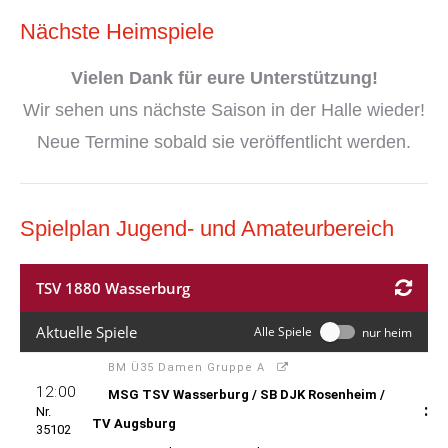
Nächste Heimspiele
Vielen Dank
für eure Unterstützung!
Wir sehen uns nächste Saison in der Halle wieder!
Neue Termine sobald sie veröffentlicht werden.
Spielplan Jugend- und Amateurbereich