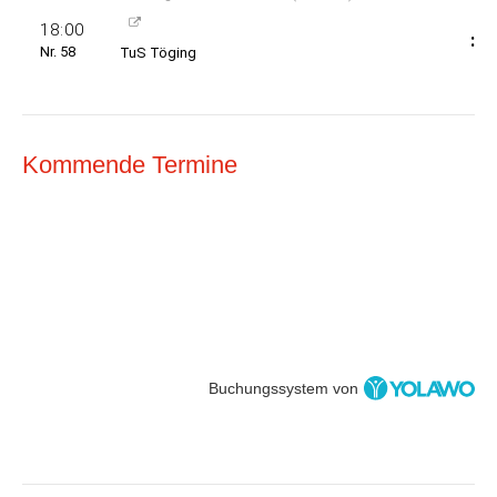
Kommende Termine
Buchungssystem von