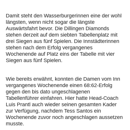
Damit steht den Wasserburgerinnen eine der wohl
längsten, wenn nicht sogar die längste
Auswärtsfahrt bevor. Die Dillingen Diamonds
stehen derzeit auf dem siebten Tabellenplatz mit
drei Siegen aus fünf Spielen. Die Innstädterinnen
stehen nach dem Erfolg vergangenes
Wochenende auf Platz eins der Tabelle mit vier
Siegen aus fünf Spielen.
Wie bereits erwähnt, konnten die Damen vom Inn
vergangenes Wochenende einen 68:62-Erfolg
gegen den bis dato ungeschlagenen
Tabellenführer einfahren. Hier hatte Head-Coach
Luis Prantl auch wieder seinen gesamten Kader
zur Verfügung, nachdem Tess Santos ein
Wochenende zuvor noch angeschlagen aussetzen
musste.