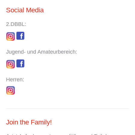
Social Media
2.DBBL:
Jugend- und Amateurbereich:
Herren:
Join the Family!