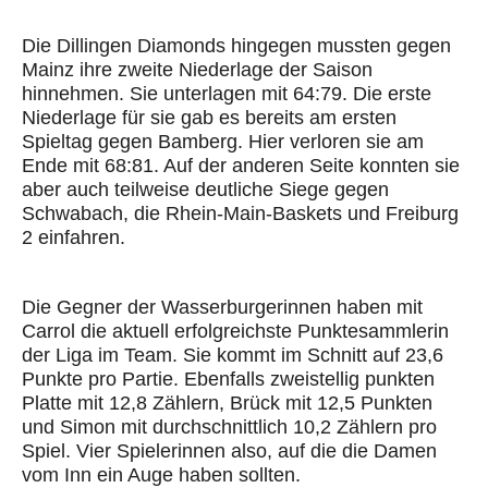
Die Dillingen Diamonds hingegen mussten gegen
Mainz ihre zweite Niederlage der Saison
hinnehmen. Sie unterlagen mit 64:79. Die erste
Niederlage für sie gab es bereits am ersten
Spieltag gegen Bamberg. Hier verloren sie am
Ende mit 68:81. Auf der anderen Seite konnten sie
aber auch teilweise deutliche Siege gegen
Schwabach, die Rhein-Main-Baskets und Freiburg
2 einfahren.
Die Gegner der Wasserburgerinnen haben mit
Carrol die aktuell erfolgreichste Punktesammlerin
der Liga im Team. Sie kommt im Schnitt auf 23,6
Punkte pro Partie. Ebenfalls zweistellig punkten
Platte mit 12,8 Zählern, Brück mit 12,5 Punkten
und Simon mit durchschnittlich 10,2 Zählern pro
Spiel. Vier Spielerinnen also, auf die die Damen
vom Inn ein Auge haben sollten.