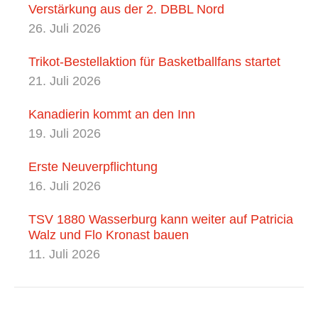
Verstärkung aus der 2. DBBL Nord
26. Juli 2026
Trikot-Bestellaktion für Basketballfans startet
21. Juli 2026
Kanadierin kommt an den Inn
19. Juli 2026
Erste Neuverpflichtung
16. Juli 2026
TSV 1880 Wasserburg kann weiter auf Patricia
Walz und Flo Kronast bauen
11. Juli 2026