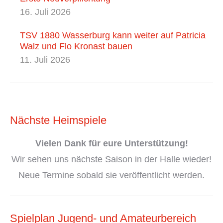
16. Juli 2026
TSV 1880 Wasserburg kann weiter auf Patricia
Walz und Flo Kronast bauen
11. Juli 2026
Nächste Heimspiele
Vielen Dank
für eure Unterstützung!
Wir sehen uns nächste Saison in der Halle wieder!
Neue Termine sobald sie veröffentlicht werden.
Spielplan Jugend- und Amateurbereich