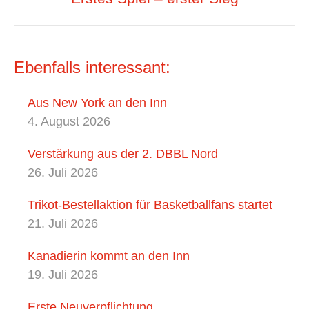
Beitrag:
Ebenfalls interessant:
Aus New York an den Inn
4. August 2026
Verstärkung aus der 2. DBBL Nord
26. Juli 2026
Trikot-Bestellaktion für Basketballfans startet
21. Juli 2026
Kanadierin kommt an den Inn
19. Juli 2026
Erste Neuverpflichtung