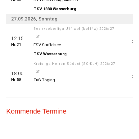
Kommende Termine