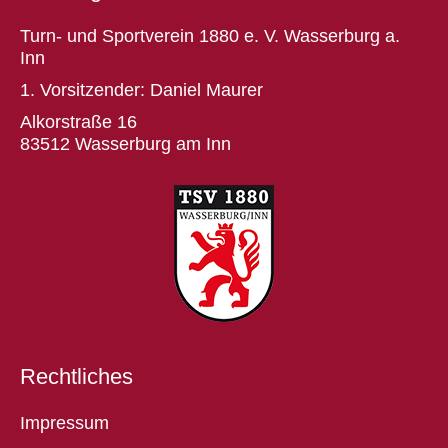
Turn- und Sportverein 1880 e. V. Wasserburg a.
Inn
1. Vorsitzender: Daniel Maurer
Alkorstraße 16
83512 Wasserburg am Inn
Rechtliches
Impressum