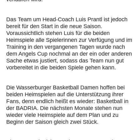
Das Team um Head-Coach Luis Prantl ist jedoch
bereit für den Start in die neue Saison.
Voraussichtlich stehen Luis für die beiden
Heimspiele alle Spielerinnen zur Verfügung und im
Training in den vergangenen Tagen wurde nach
dem Angels Cup nochmal an der ein oder anderen
Sache etwas justiert, sodass das Team nun gut
vorbereitet in die beiden Spiele gehen kann.
Die Wasserburger Basketball Damen hoffen bei
beiden Heimspielen auf die Unterstützung ihrer
Fans, denn endlich heißt es wieder: Basketball in
der BADRIA. Die nächsten Monate stehen nun
wieder viele Heimspiele auf dem Plan und zu
Beginn der Saison gleich zwei Stück.