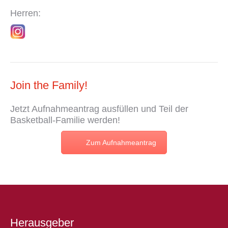
Herren:
Join the Family!
Jetzt
Aufnahmeantrag
ausfüllen und Teil der
Basketball-Familie werden!
Zum Aufnahmeantrag
Herausgeber