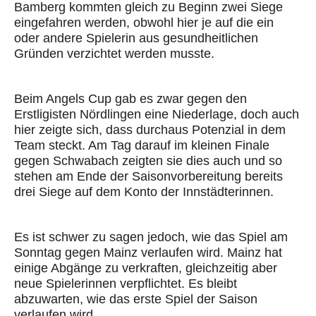
Bamberg kommten gleich zu Beginn zwei Siege
eingefahren werden, obwohl hier je auf die ein
oder andere Spielerin aus gesundheitlichen
Gründen verzichtet werden musste.
Beim Angels Cup gab es zwar gegen den
Erstligisten Nördlingen eine Niederlage, doch auch
hier zeigte sich, dass durchaus Potenzial in dem
Team steckt. Am Tag darauf im kleinen Finale
gegen Schwabach zeigten sie dies auch und so
stehen am Ende der Saisonvorbereitung bereits
drei Siege auf dem Konto der Innstädterinnen.
Es ist schwer zu sagen jedoch, wie das Spiel am
Sonntag gegen Mainz verlaufen wird. Mainz hat
einige Abgänge zu verkraften, gleichzeitig aber
neue Spielerinnen verpflichtet. Es bleibt
abzuwarten, wie das erste Spiel der Saison
verlaufen wird.