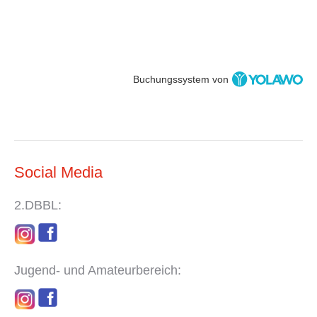
Buchungssystem von
Social Media
2.DBBL:
Jugend- und Amateurbereich: